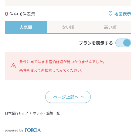
0
地図表示
件中
0件表示
人気順
安い順
高い順
プランを表示する
条件に当てはまる宿泊施設が見つかりませんでした。
条件を変えて再検索してみてください。
ページ上部へ
日本旅行トップ
ホテル・旅館一覧