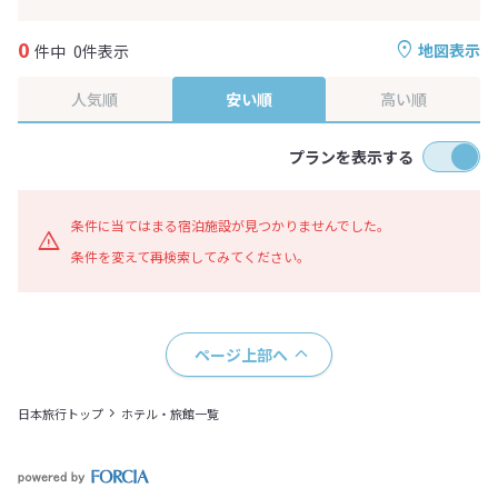
0
地図表示
件中
0件表示
人気順
安い順
高い順
プランを表示する
条件に当てはまる宿泊施設が見つかりませんでした。
条件を変えて再検索してみてください。
ページ上部へ
日本旅行トップ
ホテル・旅館一覧