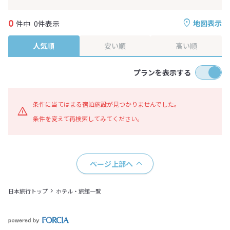
0
地図表示
件中
0件表示
人気順
安い順
高い順
プランを表示する
条件に当てはまる宿泊施設が見つかりませんでした。
条件を変えて再検索してみてください。
ページ上部へ
日本旅行トップ
ホテル・旅館一覧