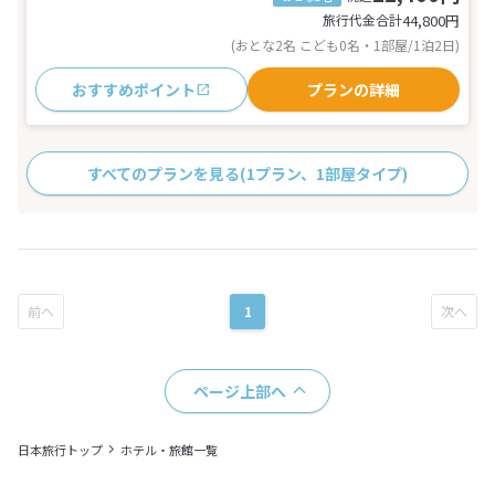
旅行代金合計
44,800
円
(おとな2名 こども0名・1部屋/1泊2日)
おすすめポイント
プランの詳細
すべてのプランを見る
(1プラン、1部屋タイプ)
1
ページ上部へ
日本旅行トップ
ホテル・旅館一覧