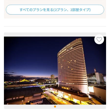
すべてのプランを見る
(2プラン、2部屋タイプ)