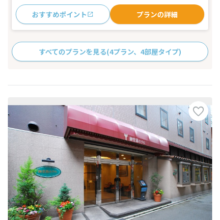
おすすめポイント
プランの詳細
すべてのプランを見る
(4プラン、4部屋タイプ)