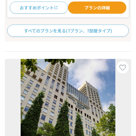
おすすめポイント
プランの詳細
すべてのプランを見る
(7プラン、7部屋タイプ)