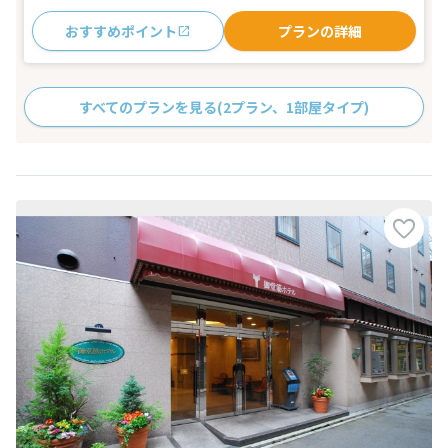
おすすめポイント
プランの詳細
すべてのプランを見る
(2プラン、1部屋タイプ)