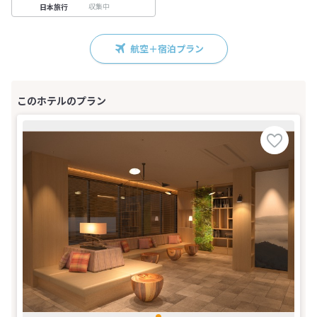
収集中
日本旅行
航空＋宿泊プラン