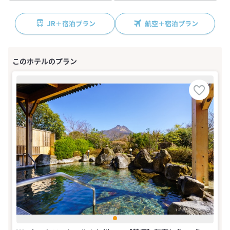
JR＋宿泊プラン
航空＋宿泊プラン