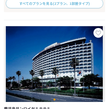
すべてのプランを見る
(2プラン、1部屋タイプ)
鹿児島サンロイヤルホテル