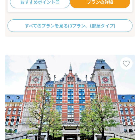
おすすめポイント
プランの詳細
すべてのプランを見る
(3プラン、1部屋タイプ)