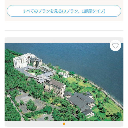
すべてのプランを見る
(3プラン、1部屋タイプ)