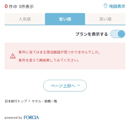
0
地図表示
件中
0件表示
人気順
安い順
高い順
プランを表示する
条件に当てはまる宿泊施設が見つかりませんでした。
条件を変えて再検索してみてください。
ページ上部へ
日本旅行トップ
ホテル・旅館一覧