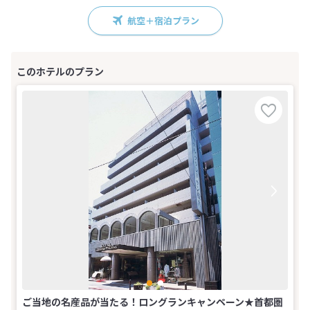
航空＋宿泊プラン
ご当地の名産品が当たる！ロングランキャンペーン★首都圏