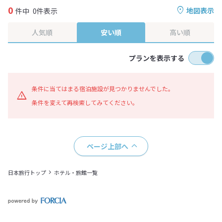
0
地図表示
件中
0件表示
人気順
安い順
高い順
プランを表示する
条件に当てはまる宿泊施設が見つかりませんでした。
条件を変えて再検索してみてください。
ページ上部へ
日本旅行トップ
ホテル・旅館一覧