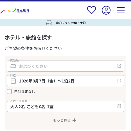
宿泊プラン 検索・予約
ホテル・旅館を探す
ご希望の条件をお選びください
宿泊地
日程
日付指定なし
人数・部屋数
もっと見る