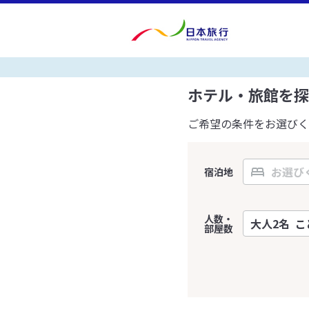
ホテル・旅館を探
ご希望の条件をお選びく
宿泊地
人数・
部屋数