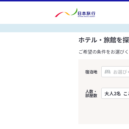
ホテル・旅館を探
ご希望の条件をお選びく
宿泊地
人数・
部屋数