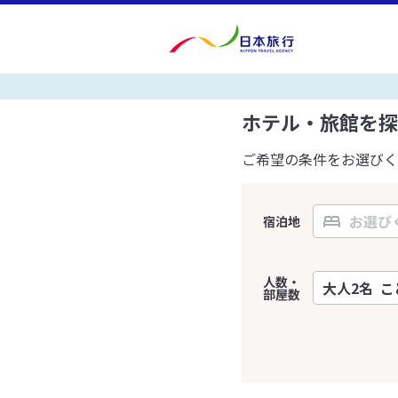
ホテル・旅館を探
ご希望の条件をお選びく
宿泊地
人数・
部屋数