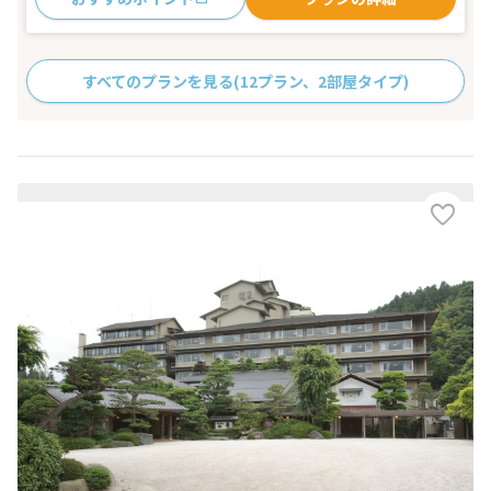
すべてのプランを見る
(12プラン、2部屋タイプ)