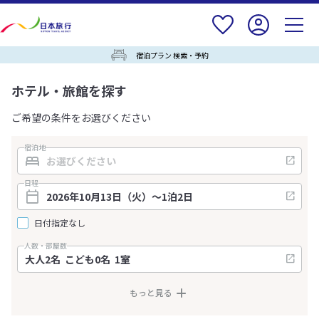
宿泊プラン 検索・予約
ホテル・旅館を探す
ご希望の条件をお選びください
宿泊地
日程
日付指定なし
人数・部屋数
もっと見る