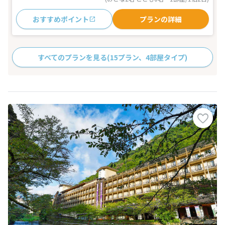
おすすめポイント
プランの詳細
すべてのプランを見る
(15プラン、4部屋タイプ)