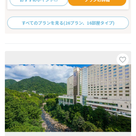
すべてのプランを見る
(26プラン、16部屋タイプ)