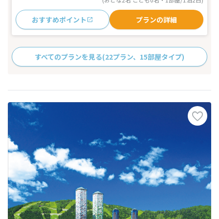
おすすめポイント
プランの詳細
すべてのプランを見る
(22プラン、15部屋タイプ)