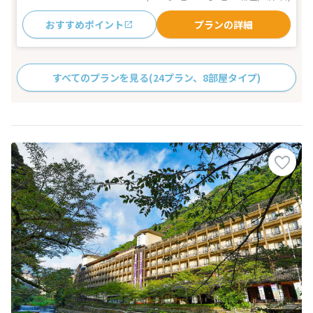
おすすめポイント
プランの詳細
すべてのプランを見る
(24プラン、8部屋タイプ)