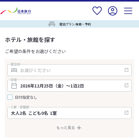
宿泊プラン 検索・予約
ホテル・旅館を探す
ご希望の条件をお選びください
宿泊地
日程
日付指定なし
人数・部屋数
もっと見る