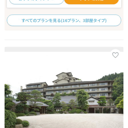
すべてのプランを見る
(16プラン、3部屋タイプ)