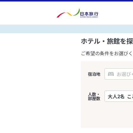
ホテル・旅館を探
ご希望の条件をお選びく
宿泊地
人数・
部屋数