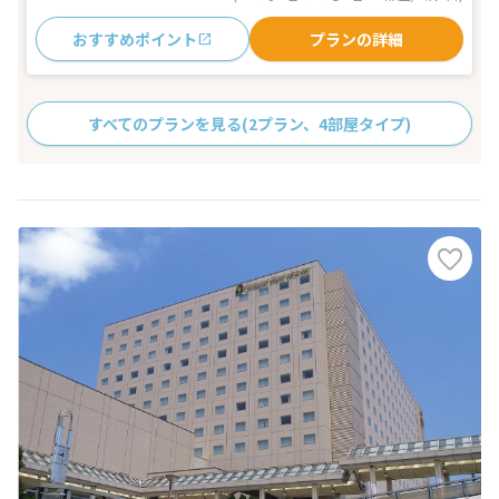
おすすめポイント
プランの詳細
すべてのプランを見る
(2プラン、4部屋タイプ)