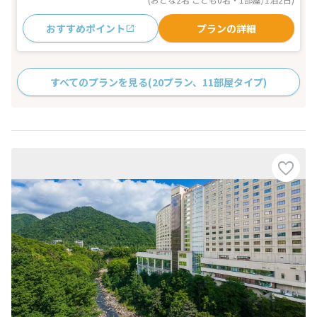
おすすめポイント
プランの詳細
すべてのプランを見る
(20プラン、11部屋タイプ)