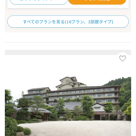
すべてのプランを見る
(16プラン、3部屋タイプ)