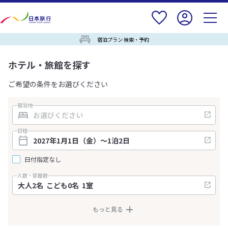
宿泊プラン 検索・予約
ホテル・旅館を探す
ご希望の条件をお選びください
宿泊地
日程
日付指定なし
人数・部屋数
もっと見る