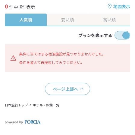
0
地図表示
件中
0件表示
人気順
安い順
高い順
プランを表示する
条件に当てはまる宿泊施設が見つかりませんでした。
条件を変えて再検索してみてください。
ページ上部へ
日本旅行トップ
ホテル・旅館一覧