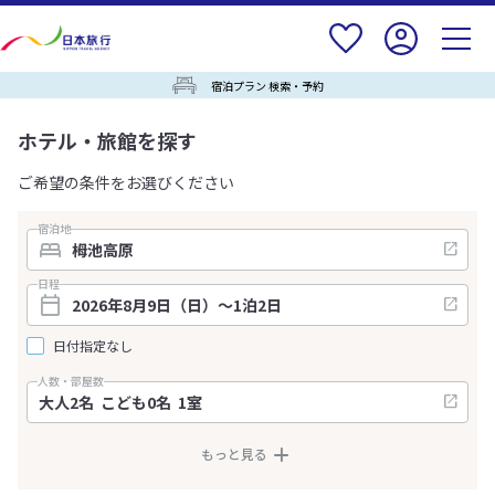
宿泊プラン 検索・予約
ホテル・旅館を探す
ご希望の条件をお選びください
宿泊地
日程
日付指定なし
人数・部屋数
もっと見る