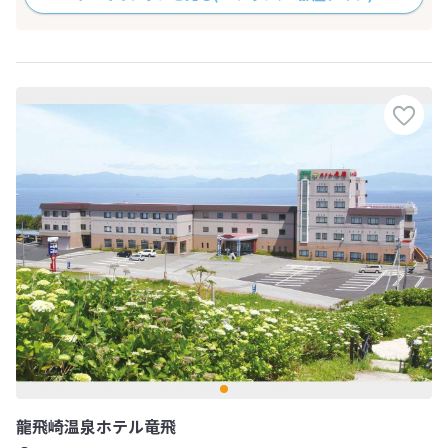
龍飛崎温泉ホテル竜飛