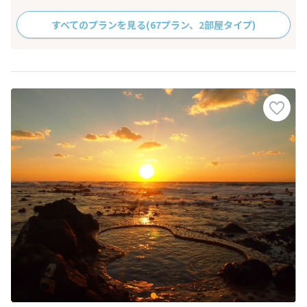
すべてのプランを見る
(67プラン、2部屋タイプ)