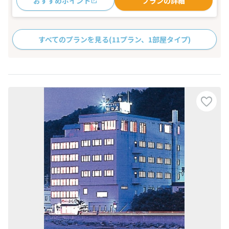
おすすめポイント
プランの詳細
すべてのプランを見る
(11プラン、1部屋タイプ)