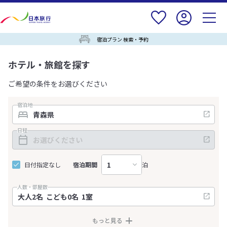
宿泊プラン 検索・予約
ホテル・旅館を探す
ご希望の条件をお選びください
宿泊地
日程
日付指定なし
宿泊期間
泊
人数・部屋数
もっと見る