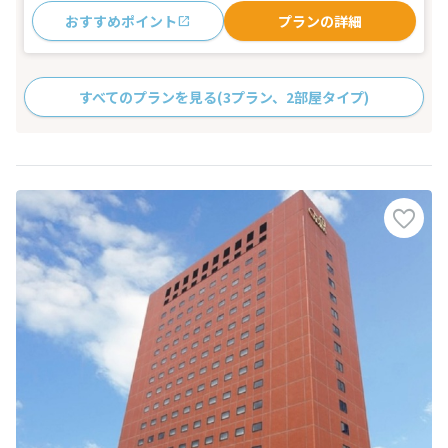
おすすめポイント
プランの詳細
すべてのプランを見る
(3プラン、2部屋タイプ)