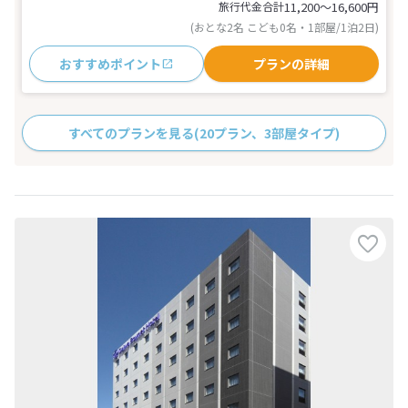
旅行代金合計
11,200〜16,600
円
(おとな2名 こども0名・1部屋/1泊2日)
おすすめポイント
プランの詳細
すべてのプランを見る
(20プラン、3部屋タイプ)