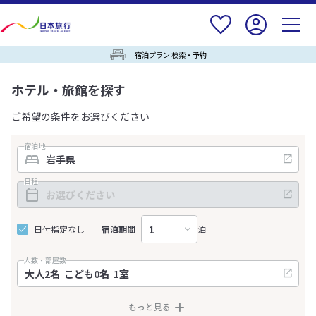
宿泊プラン 検索・予約
ホテル・旅館を探す
ご希望の条件をお選びください
宿泊地
日程
日付指定なし
宿泊期間
泊
人数・部屋数
もっと見る