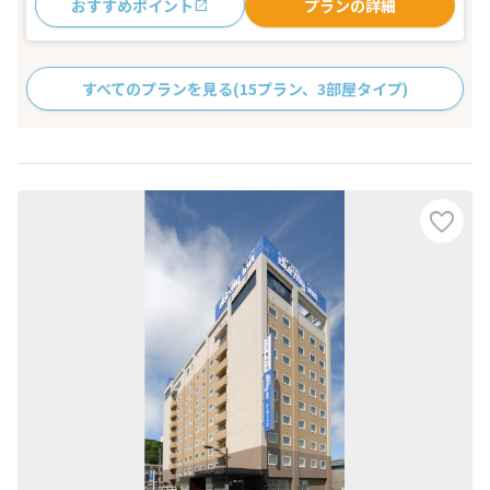
おすすめポイント
プランの詳細
すべてのプランを見る
(15プラン、3部屋タイプ)