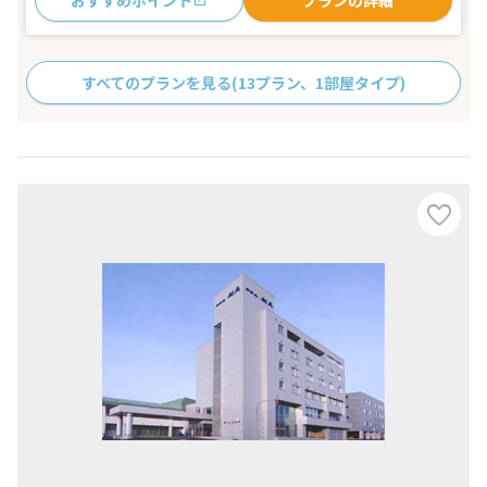
すべてのプランを見る
(13プラン、1部屋タイプ)