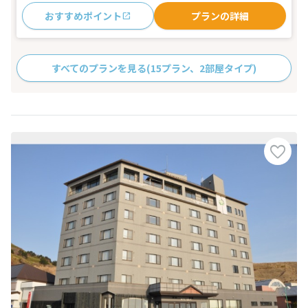
おすすめポイント
プランの詳細
すべてのプランを見る
(15プラン、2部屋タイプ)