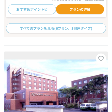
おすすめポイント
プランの詳細
すべてのプランを見る
(6プラン、3部屋タイプ)