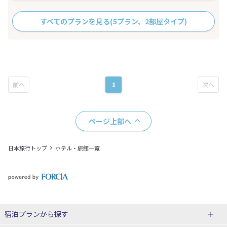
すべてのプランを見る
(5プラン、2部屋タイプ)
1
ページ上部へ
日本旅行トップ
ホテル・旅館一覧
宿泊プランから探す