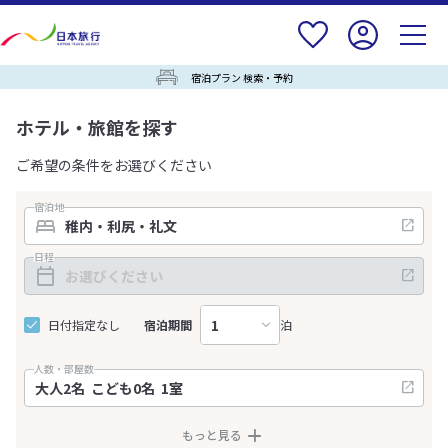
宿泊プラン 検索・予約
ホテル・旅館を探す
ご希望の条件をお選びください
宿泊地
日程
日付指定なし
宿泊期間
泊
人数・部屋数
もっと見る