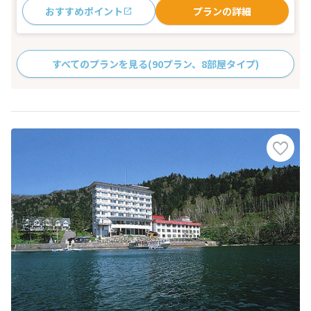
おすすめポイント
プランの詳細
すべてのプランを見る
(90プラン、8部屋タイプ)