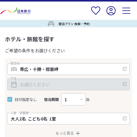
宿泊プラン 検索・予約
ホテル・旅館を探す
ご希望の条件をお選びください
宿泊地
日程
日付指定なし
宿泊期間
泊
人数・部屋数
もっと見る