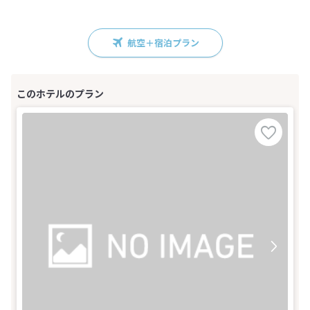
航空＋宿泊プラン