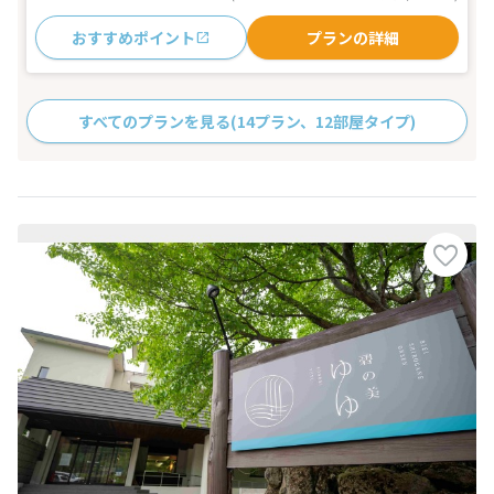
おすすめポイント
プランの詳細
すべてのプランを見る
(14プラン、12部屋タイプ)