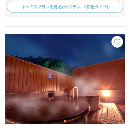
すべてのプランを見る
(29プラン、6部屋タイプ)