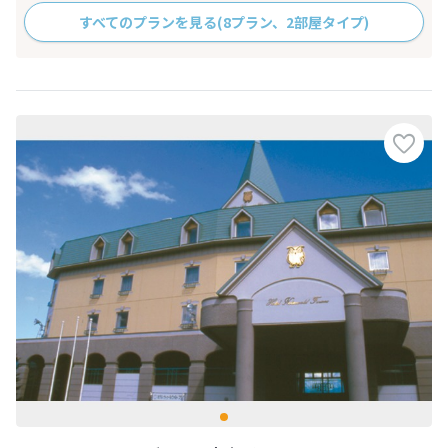
すべてのプランを見る
(8プラン、2部屋タイプ)