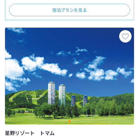
宿泊プランを見る
星野リゾート トマム