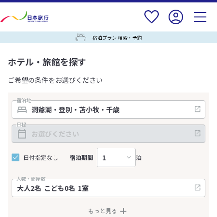
宿泊プラン 検索・予約
ホテル・旅館を探す
ご希望の条件をお選びください
宿泊地
日程
日付指定なし
宿泊期間
泊
人数・部屋数
もっと見る