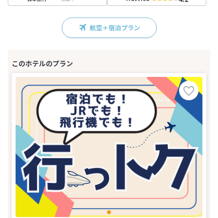
航空＋宿泊プラン