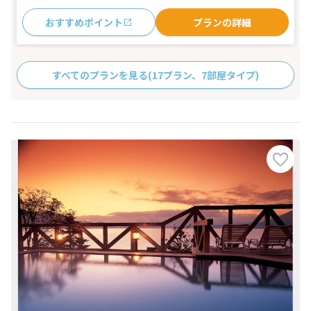
おすすめポイント
プランの詳細
すべてのプランを見る
(17プラン、7部屋タイプ)