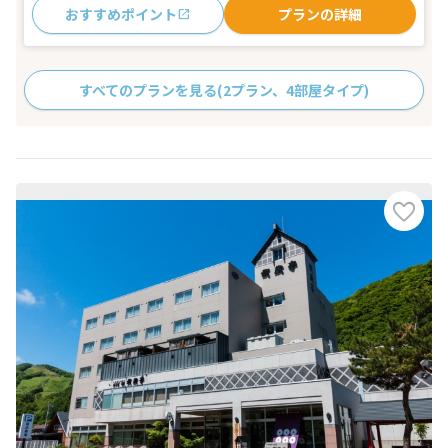
おすすめポイント
プランの詳細
すべてのプランを見る
(2プラン、4部屋タイプ)