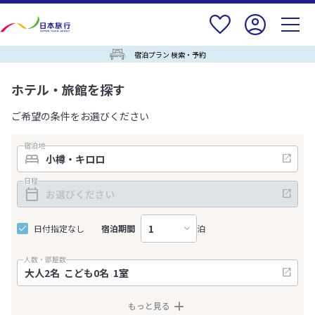
宿泊プラン 検索・予約
ホテル・旅館を探す
ご希望の条件をお選びください
宿泊地
日程
日付指定なし
宿泊期間
泊
人数・部屋数
もっと見る