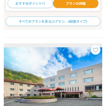
おすすめポイント
プランの詳細
すべてのプランを見る
(2プラン、4部屋タイプ)