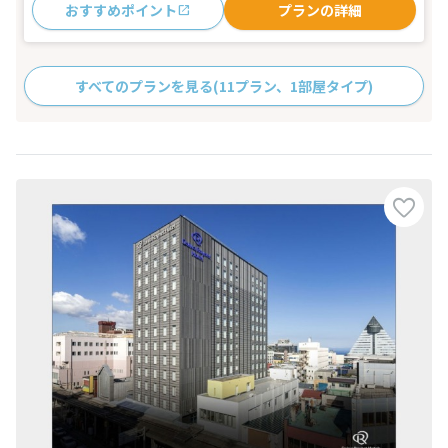
おすすめポイント
プランの詳細
すべてのプランを見る
(11プラン、1部屋タイプ)