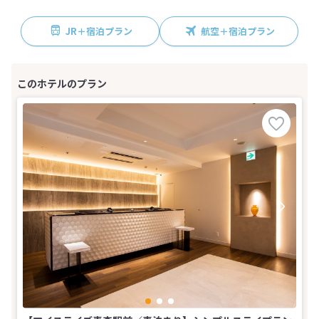
JR＋宿泊プラン
航空＋宿泊プラン