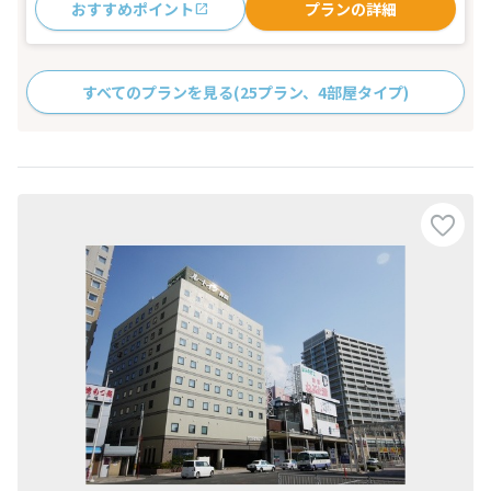
おすすめポイント
プランの詳細
すべてのプランを見る
(25プラン、4部屋タイプ)