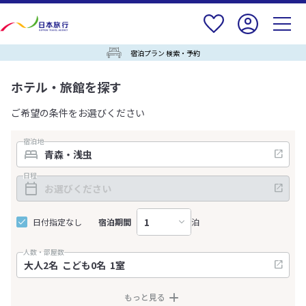
宿泊プラン 検索・予約
ホテル・旅館を探す
ご希望の条件をお選びください
宿泊地
日程
日付指定なし
宿泊期間
泊
人数・部屋数
もっと見る