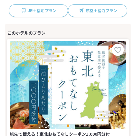
JR＋宿泊プラン
航空＋宿泊プラン
旅先で使える！東北おもてなしクーポン1,000円分付