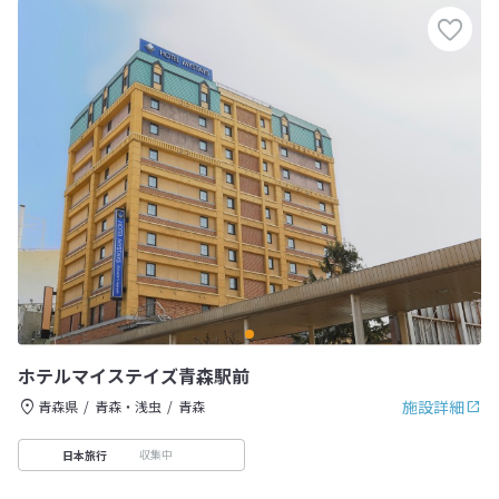
ホテルマイステイズ青森駅前
施設詳細
青森県
青森・浅虫
青森
収集中
日本旅行