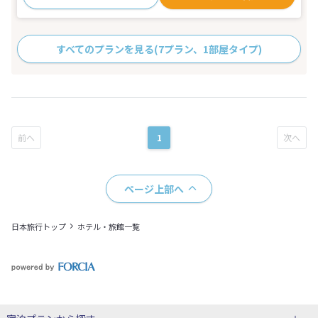
すべてのプランを見る
(7プラン、1部屋タイプ)
1
ページ上部へ
日本旅行トップ
ホテル・旅館一覧