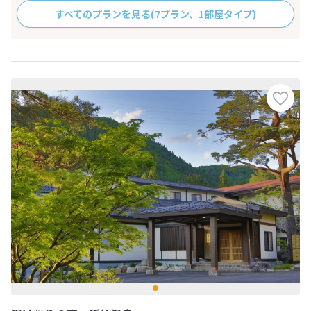
すべてのプランを見る
(7プラン、1部屋タイプ)