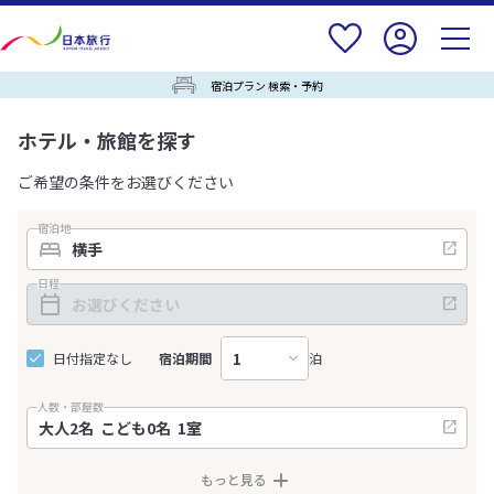
宿泊プラン 検索・予約
ホテル・旅館を探す
ご希望の条件をお選びください
宿泊地
日程
日付指定なし
宿泊期間
泊
人数・部屋数
もっと見る