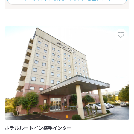
ホテルルートイン横手インター