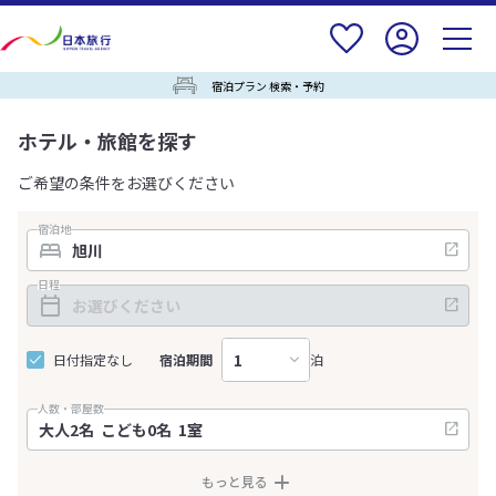
宿泊プラン 検索・予約
ホテル・旅館を探す
ご希望の条件をお選びください
宿泊地
日程
日付指定なし
宿泊期間
泊
人数・部屋数
もっと見る