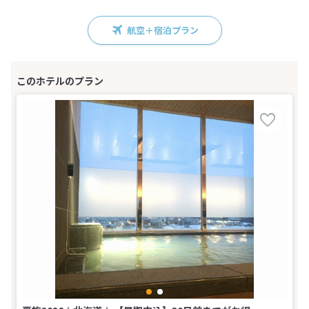
航空＋宿泊プラン