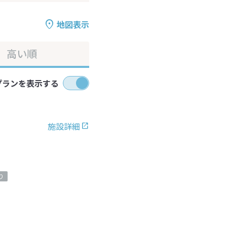
地図表示
高い順
プランを表示する
施設詳細
り