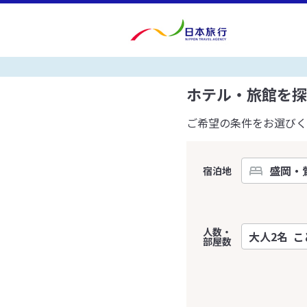
ホテル・旅館を探
ご希望の条件をお選びく
宿泊地
人数・
部屋数