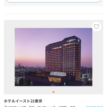
ホテルイースト21東京