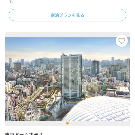
す。
宿泊プランを見る
東京ドームホテル