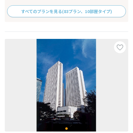
すべてのプランを見る
(83プラン、10部屋タイプ)