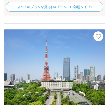
すべてのプランを見る
(14プラン、10部屋タイプ)