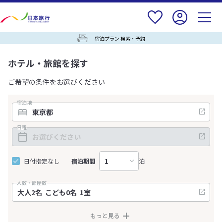
宿泊プラン 検索・予約
ホテル・旅館を探す
ご希望の条件をお選びください
宿泊地
日程
日付指定なし
宿泊期間
泊
人数・部屋数
もっと見る