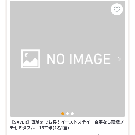
【SAVER】直前までお得！イーストステイ 食事なし禁煙プ
チセミダブル 15平米(2名1室)