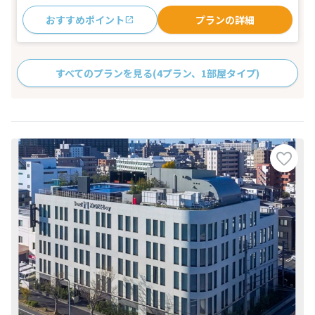
おすすめポイント
プランの詳細
すべてのプランを見る
(4プラン、1部屋タイプ)