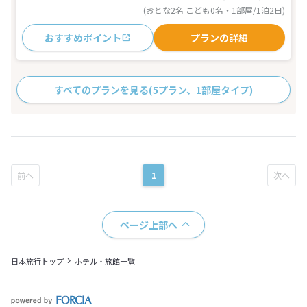
(おとな2名 こども0名・1部屋/1泊2日)
おすすめポイント
プランの詳細
すべてのプランを見る
(5プラン、1部屋タイプ)
1
ページ上部へ
日本旅行トップ
ホテル・旅館一覧