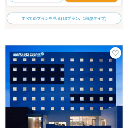
すべてのプランを見る
(13プラン、1部屋タイプ)