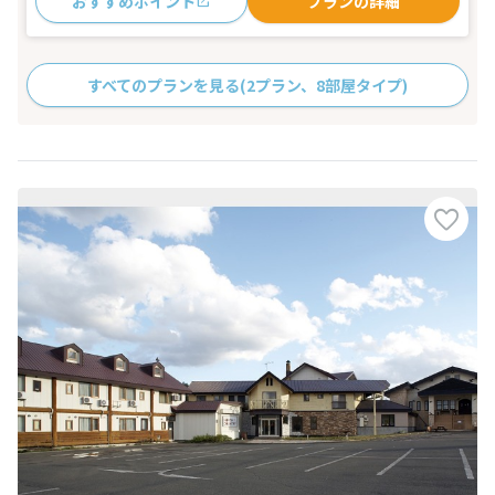
おすすめポイント
プランの詳細
すべてのプランを見る
(2プラン、8部屋タイプ)