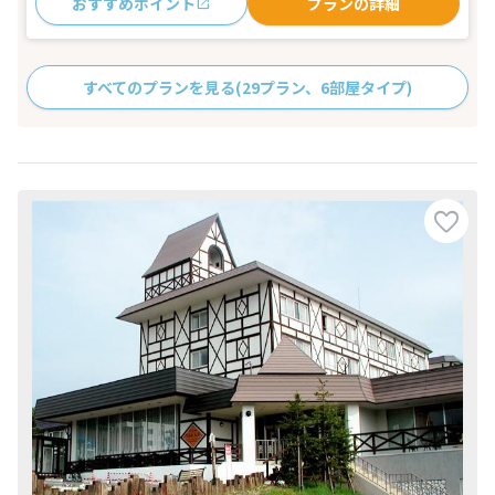
おすすめポイント
プランの詳細
すべてのプランを見る
(29プラン、6部屋タイプ)