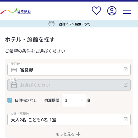
宿泊プラン 検索・予約
ホテル・旅館を探す
ご希望の条件をお選びください
宿泊地
日程
日付指定なし
宿泊期間
泊
人数・部屋数
もっと見る