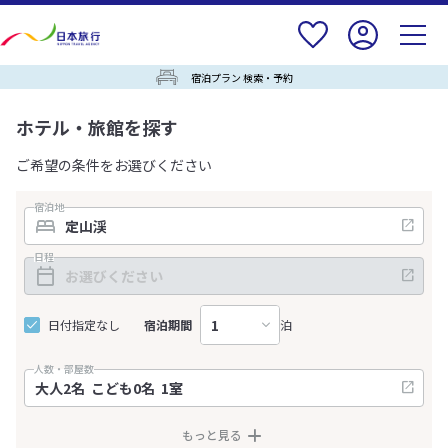
宿泊プラン 検索・予約
ホテル・旅館を探す
ご希望の条件をお選びください
宿泊地
日程
日付指定なし
宿泊期間
泊
人数・部屋数
もっと見る