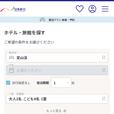
宿泊プラン 検索・予約
ホテル・旅館を探す
ご希望の条件をお選びください
宿泊地
日程
日付指定なし
宿泊期間
泊
人数・部屋数
もっと見る