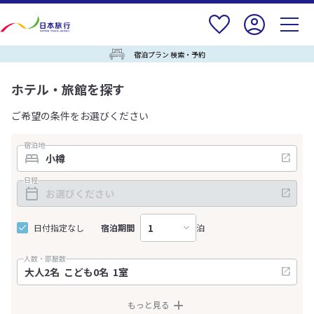
宿泊プラン 検索・予約
ホテル・旅館を探す
ご希望の条件をお選びください
宿泊地
日程
日付指定なし
宿泊期間
泊
人数・部屋数
もっと見る