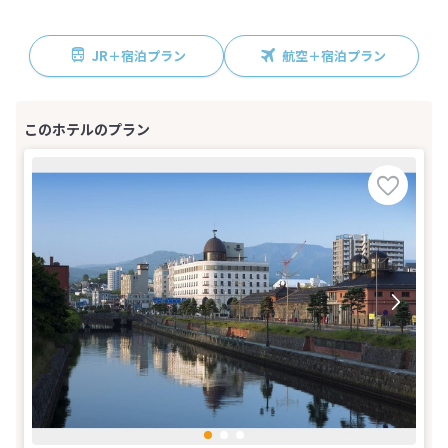
JR＋宿泊プラン
航空＋宿泊プラン