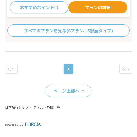
おすすめポイント
プランの詳細
すべてのプランを見る
(6プラン、5部屋タイプ)
1
ページ上部へ
日本旅行トップ
ホテル・旅館一覧