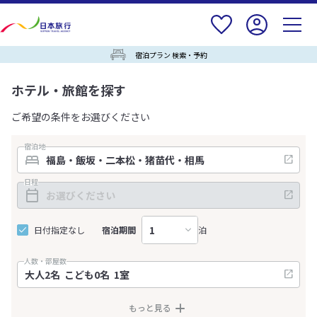
宿泊プラン 検索・予約
ホテル・旅館を探す
ご希望の条件をお選びください
宿泊地
日程
日付指定なし
宿泊期間
泊
人数・部屋数
もっと見る