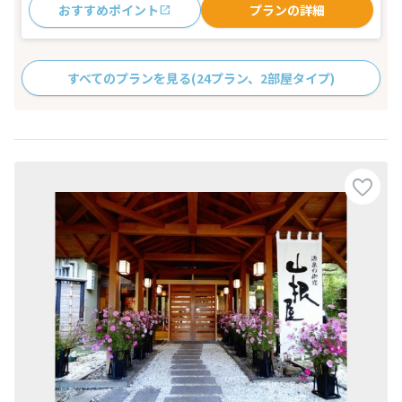
おすすめポイント
プランの詳細
すべてのプランを見る
(24プラン、2部屋タイプ)