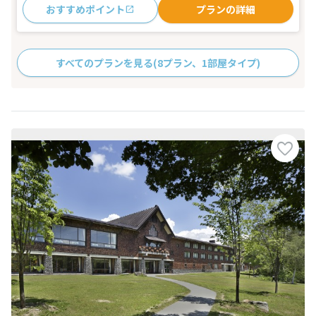
おすすめポイント
プランの詳細
すべてのプランを見る
(8プラン、1部屋タイプ)