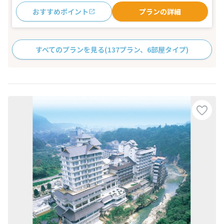
おすすめポイント
プランの詳細
すべてのプランを見る
(137プラン、6部屋タイプ)