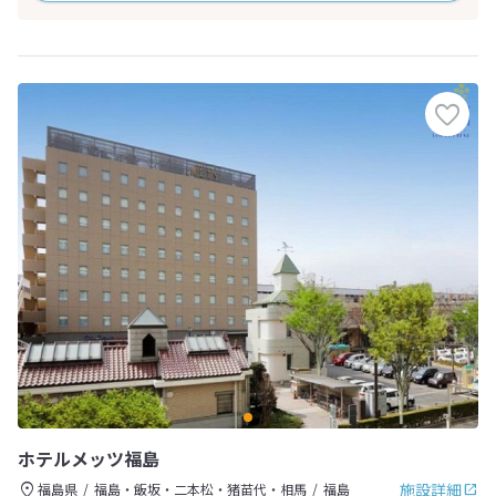
ホテルメッツ福島
施設詳細
福島県
福島・飯坂・二本松・猪苗代・相馬
福島