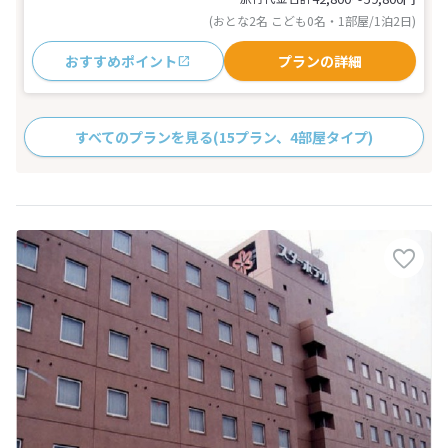
(おとな2名 こども0名・1部屋/1泊2日)
おすすめポイント
プランの詳細
すべてのプランを見る
(15プラン、4部屋タイプ)