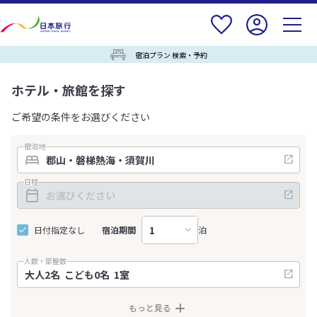
宿泊プラン 検索・予約
ホテル・旅館を探す
ご希望の条件をお選びください
宿泊地
日程
日付指定なし
宿泊期間
泊
人数・部屋数
もっと見る