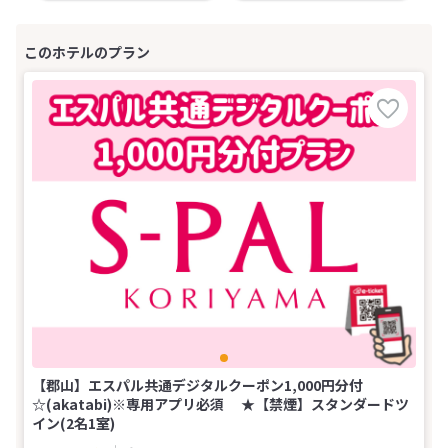
【郡山】エスパル共通デジタルクーポン1,000円分付
☆(akatabi)※専用アプリ必須 ★【禁煙】スタンダードツ
イン(2名1室)