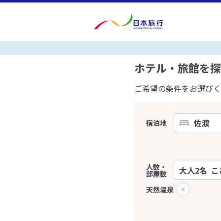
ホテル・旅館を探
ご希望の条件をお選びく
宿泊地
人数・
部屋数
天然温泉