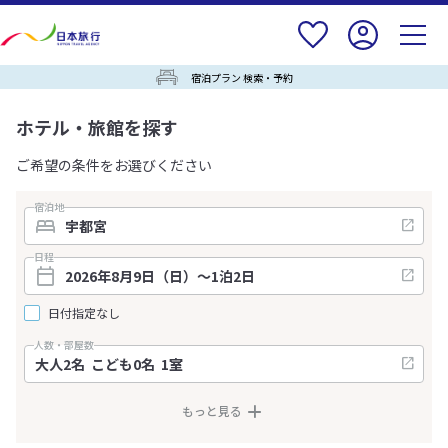
宿泊プラン 検索・予約
ホテル・旅館を探す
ご希望の条件をお選びください
宿泊地
日程
日付指定なし
人数・部屋数
もっと見る