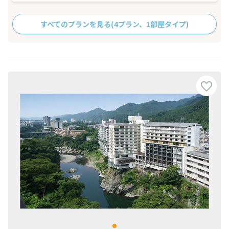
すべてのプランを見る
(4プラン、1部屋タイプ)