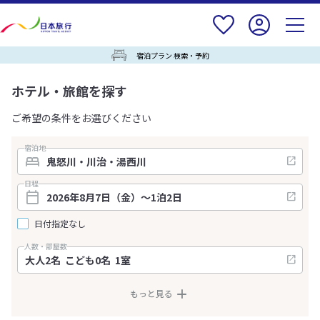
宿泊プラン 検索・予約
ホテル・旅館を探す
ご希望の条件をお選びください
宿泊地
日程
日付指定なし
人数・部屋数
もっと見る