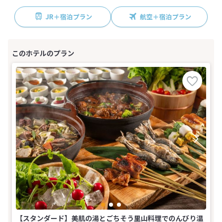
JR＋宿泊プラン
航空＋宿泊プラン
【スタンダード】美肌の湯とごちそう里山料理でのんびり温