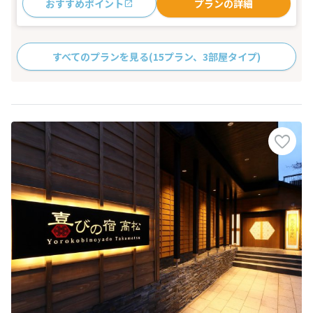
おすすめポイント
プランの詳細
すべてのプランを見る
(15プラン、3部屋タイプ)