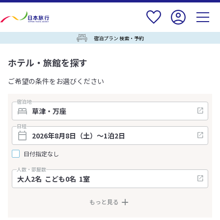
宿泊プラン 検索・予約
ホテル・旅館を探す
ご希望の条件をお選びください
宿泊地
日程
日付指定なし
人数・部屋数
もっと見る