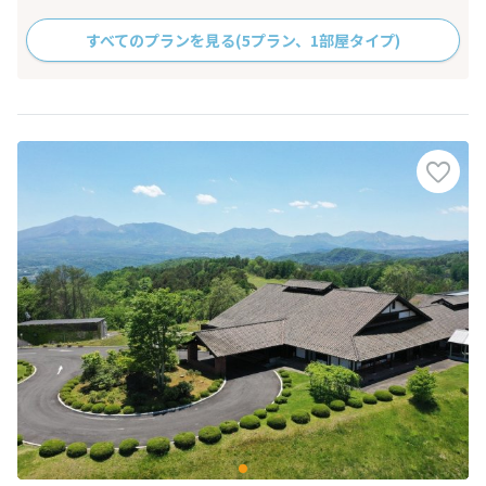
すべてのプランを見る
(5プラン、1部屋タイプ)