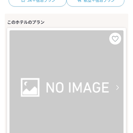
JR＋宿泊プラン
航空＋宿泊プラン