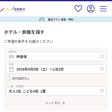
宿泊プラン 検索・予約
ホテル・旅館を探す
ご希望の条件をお選びください
宿泊地
日程
日付指定なし
人数・部屋数
もっと見る