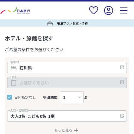
宿泊プラン 検索・予約
ホテル・旅館を探す
ご希望の条件をお選びください
宿泊地
日程
日付指定なし
宿泊期間
泊
人数・部屋数
もっと見る