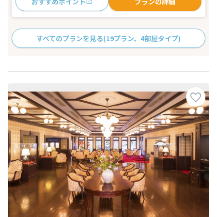
おすすめポイント
プランの詳細
すべてのプランを見る
(19プラン、4部屋タイプ)