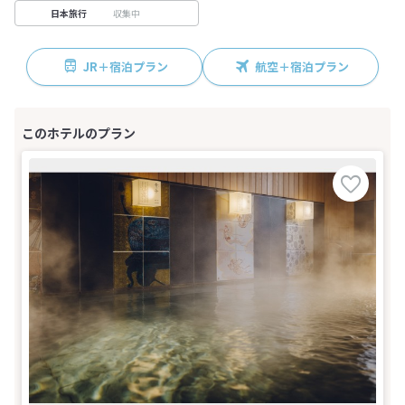
収集中
日本旅行
JR＋宿泊プラン
航空＋宿泊プラン