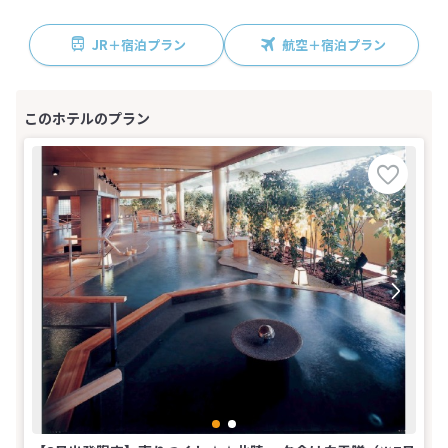
JR＋宿泊プラン
航空＋宿泊プラン