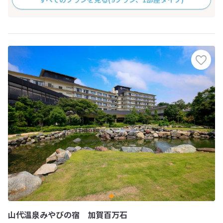
山代温泉みやびの宿 加賀百万石