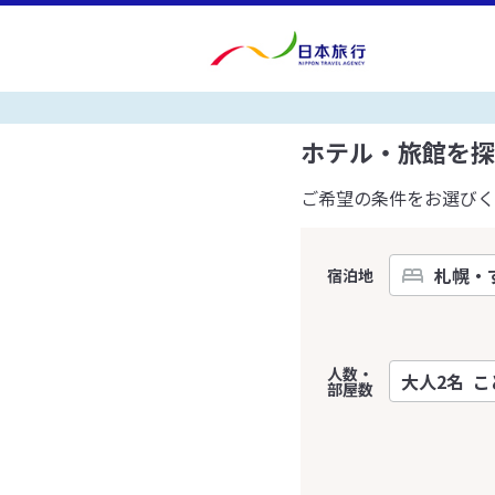
ホテル・旅館を探
ご希望の条件をお選びく
宿泊地
人数・
部屋数