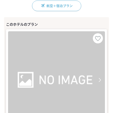
航空＋宿泊プラン