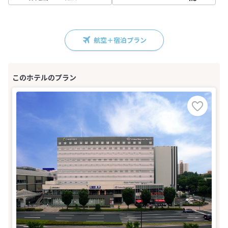
航空＋宿泊プラン