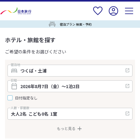
宿泊プラン 検索・予約
ホテル・旅館を探す
ご希望の条件をお選びください
宿泊地
日程
日付指定なし
人数・部屋数
もっと見る