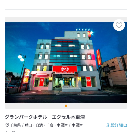
グランパークホテル エクセル木更津
施設詳細
千葉県
館山・白浜・千倉・木更津
木更津