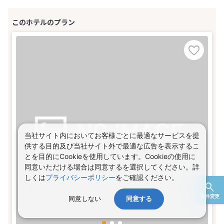
当社サイト内においてお客様ごとに最適なサービスを提
供する目的及び当社サイト外で最適な広告を表示するこ
とを目的にCookieを使用しています。Cookieの使用に
同意いただける場合は同意するを選択してください。詳
しくは
プライバシーポリシー
をご確認ください。
条件変更
同意しない
同意する