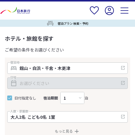
宿泊プラン 検索・予約
ホテル・旅館を探す
ご希望の条件をお選びください
宿泊地
日程
日付指定なし
宿泊期間
泊
人数・部屋数
もっと見る