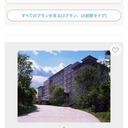
すべてのプランを見る
(3プラン、15部屋タイプ)