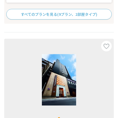
すべてのプランを見る
(9プラン、2部屋タイプ)