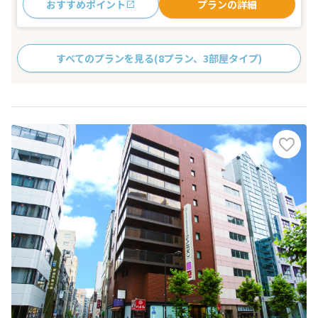
おすすめポイント
プランの詳細
すべてのプランを見る
(8プラン、3部屋タイプ)