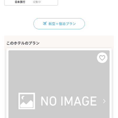
収集中
日本旅行
航空＋宿泊プラン