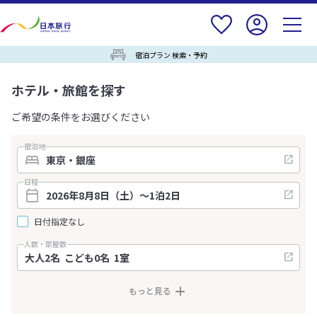
宿泊プラン 検索・予約
ホテル・旅館を探す
ご希望の条件をお選びください
宿泊地
日程
日付指定なし
人数・部屋数
もっと見る