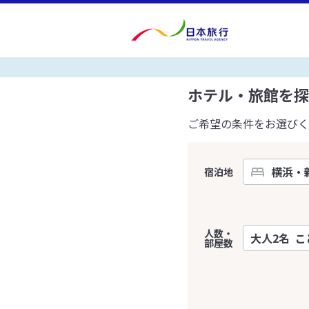
ホテル・旅館を探
ご希望の条件をお選びく
宿泊地
人数・
部屋数