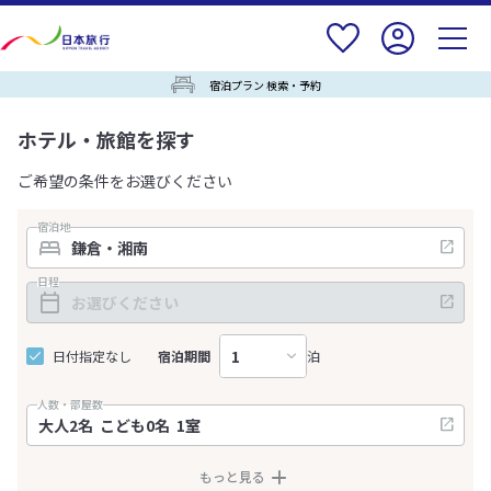
宿泊プラン 検索・予約
ホテル・旅館を探す
ご希望の条件をお選びください
宿泊地
日程
日付指定なし
宿泊期間
泊
人数・部屋数
もっと見る