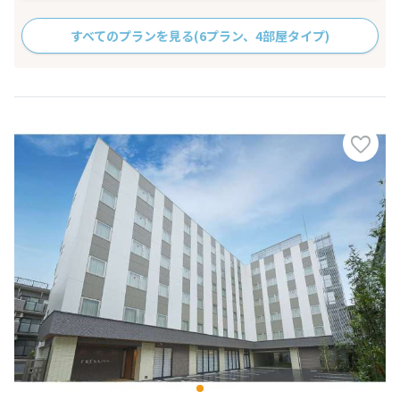
すべてのプランを見る
(6プラン、4部屋タイプ)