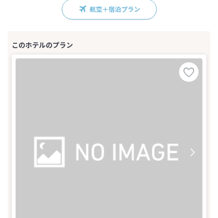
航空＋宿泊プラン