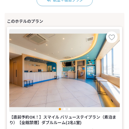
【直前予約OK！】スマイル バリューステイプラン（素泊ま
り）【全館禁煙】ダブルルーム(2名1室)