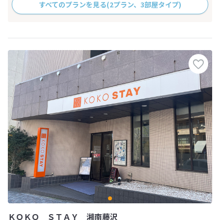
すべてのプランを見る
(2プラン、3部屋タイプ)
ＫＯＫＯ ＳＴＡＹ 湘南藤沢