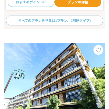
おすすめポイント
プランの詳細
すべてのプランを見る
(31プラン、2部屋タイプ)