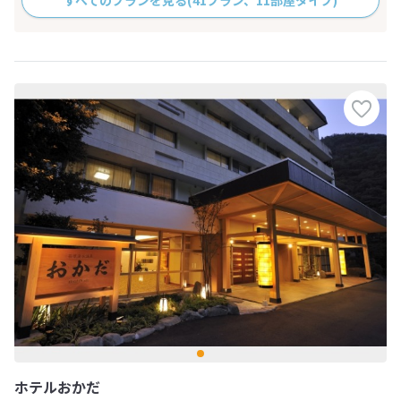
ホテルおかだ