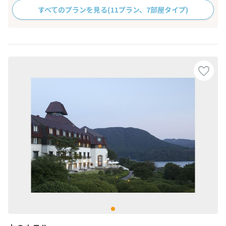
すべてのプランを見る
(11プラン、7部屋タイプ)