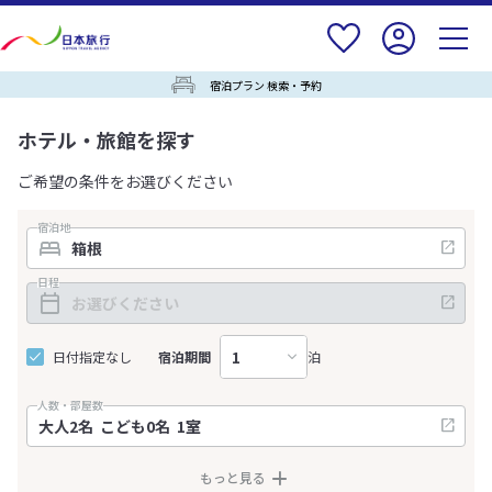
宿泊プラン 検索・予約
ホテル・旅館を探す
ご希望の条件をお選びください
宿泊地
日程
日付指定なし
宿泊期間
泊
人数・部屋数
もっと見る